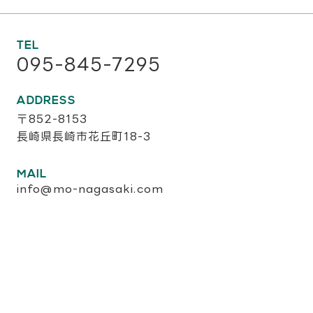
TEL
095-845-7295
ADDRESS
〒852-8153
長崎県長崎市花丘町18-3
MAIL
info@mo-nagasaki.com