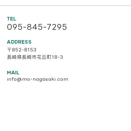
TEL
095-845-7295
ADDRESS
〒852-8153
長崎県長崎市花丘町18-3
MAIL
info@mo-nagasaki.com