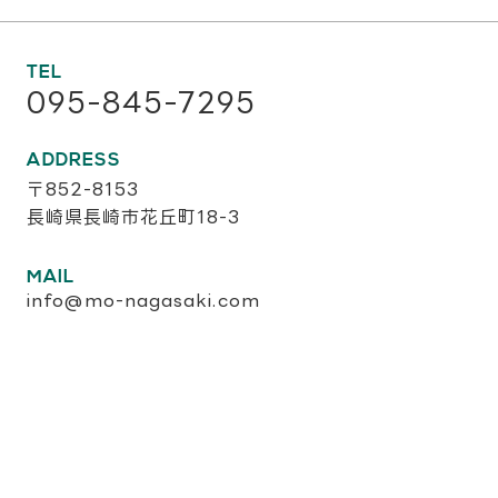
TEL
095-845-7295
ADDRESS
〒852-8153
長崎県長崎市花丘町18-3
MAIL
info@mo-nagasaki.com