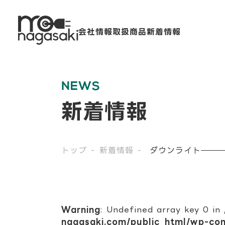
会社情報
取扱商品
新着情報
NEWS
新着情報
トップ
新着情報
ダウンライト
Warning
: Undefined array key 0 in
nagasaki.com/public_html/wp-co