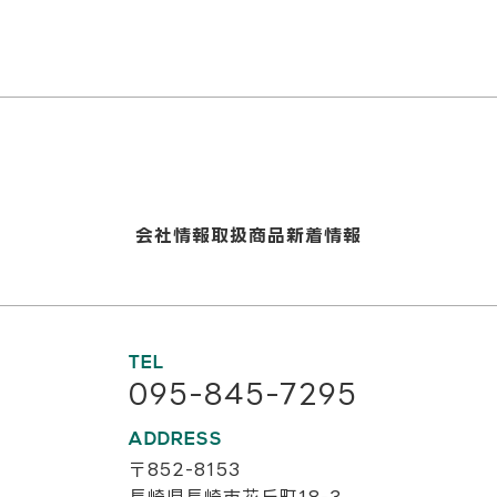
会社情報
取扱商品
新着情報
TEL
095-845-7295
ADDRESS
〒852-8153
長崎県長崎市花丘町18-3