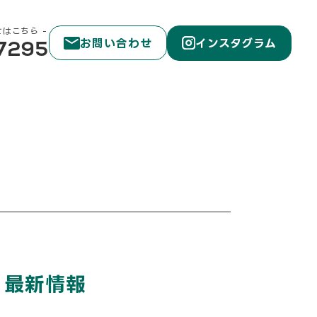
せはこちら
お問い合わせ
インスタグラム
7295
最新情報