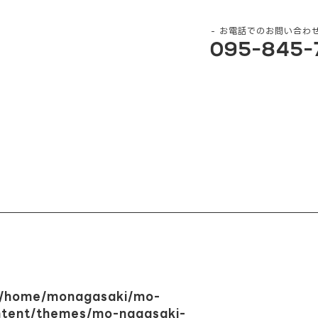
お電話でのお問い合わ
095-845-
/home/monagasaki/mo-
ntent/themes/mo-nagasaki-