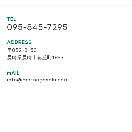
TEL
095-845-7295
ADDRESS
〒852-8153
長崎県長崎市花丘町18-3
MAIL
info@mo-nagasaki.com